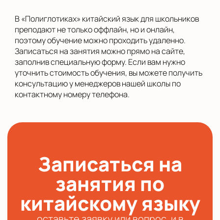
В «Полиглотиках» китайский язык для школьников
преподают не только оффлайн, но и онлайн,
поэтому обучение можно проходить удаленно.
Записаться на занятия можно прямо на сайте,
заполнив специальную форму. Если вам нужно
уточнить стоимость обучения, вы можете получить
консультацию у менеджеров нашей школы по
контактному номеру телефона.
Записаться на
занятия по
китайскому языку
оставьте заявку или вопрос, и в