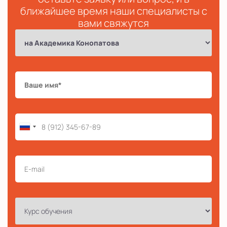
ближайшее время наши специалисты с
вами свяжутся