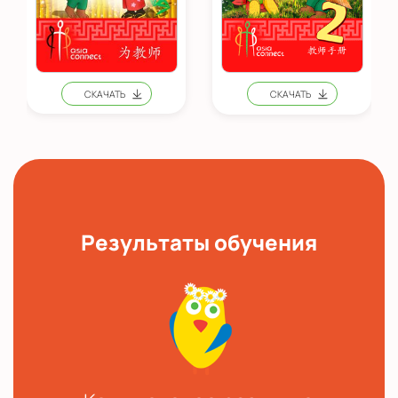
Результаты обучения