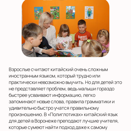
Взрослые считают китайский очень сложным
иностранным языком, который трудно или
практически невозможно выучить. Но для детей это
не представляет проблем, ведь малыши гораздо
быстрее усваивают информацию, легко
запоминают новые слова, правила грамматики и
удивительно быстро учатся правильному
произношению. В «Полиглотиках» китайский язык
для детей в Воронеже преподают лучшие учителя,
которые сумеют найти подход даже к самому