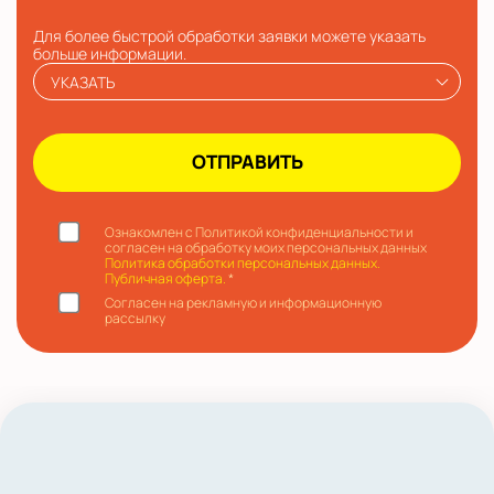
Для более быстрой обработки заявки можете указать
больше информации.
УКАЗАТЬ
Ознакомлен с Политикой конфиденциальности и
согласен на обработку моих персональных данных
Политика обработки персональных данных.
Публичная оферта.
*
Согласен на рекламную и информационную
рассылку