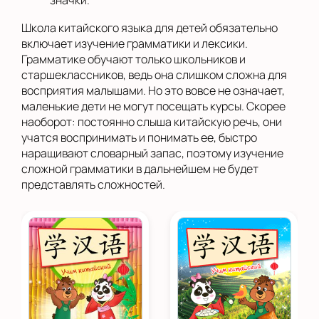
значки.
Школа китайского языка для детей обязательно
включает изучение грамматики и лексики.
Грамматике обучают только школьников и
старшеклассников, ведь она слишком сложна для
восприятия малышами. Но это вовсе не означает,
маленькие дети не могут посещать курсы. Скорее
наоборот: постоянно слыша китайскую речь, они
учатся воспринимать и понимать ее, быстро
наращивают словарный запас, поэтому изучение
сложной грамматики в дальнейшем не будет
представлять сложностей.