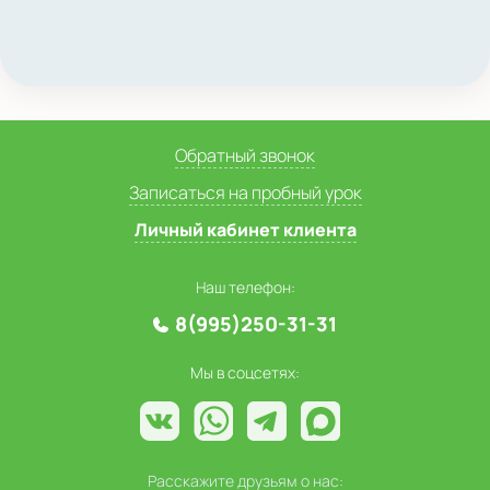
Обратный звонок
Записаться на пробный урок
Личный кабинет клиента
Наш телефон:
8(995)250-31-31
Мы в соцсетях:
Расскажите друзьям о нас: