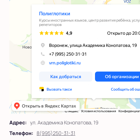
Адрес:
ул. Академика Конопатова, 19
Телефон:
8(995)250-31-31