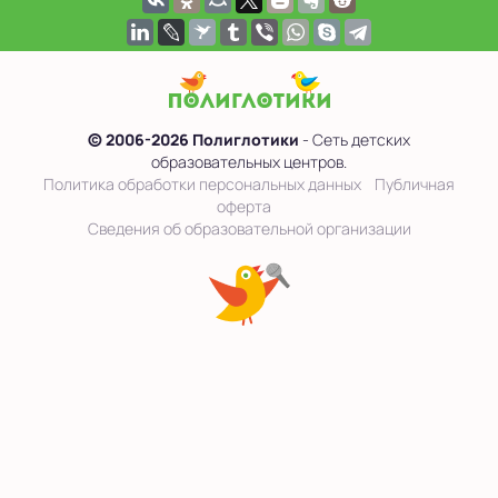
© 2006-2026 Полиглотики
- Сеть детских
образовательных центров.
Политика обработки персональных данных
Публичная
оферта
Сведения об образовательной организации