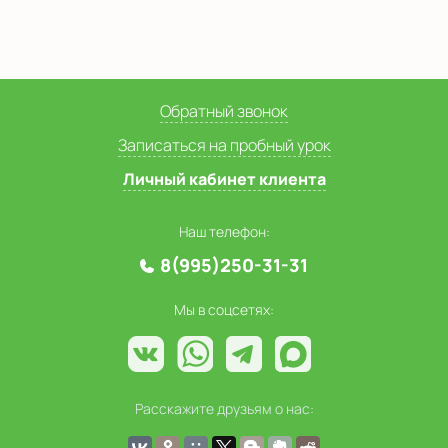
Обратный звонок
Записаться на пробный урок
Личный кабинет клиента
Наш телефон:
8(995)250-31-31
Мы в соцсетях:
Расскажите друзьям о нас: