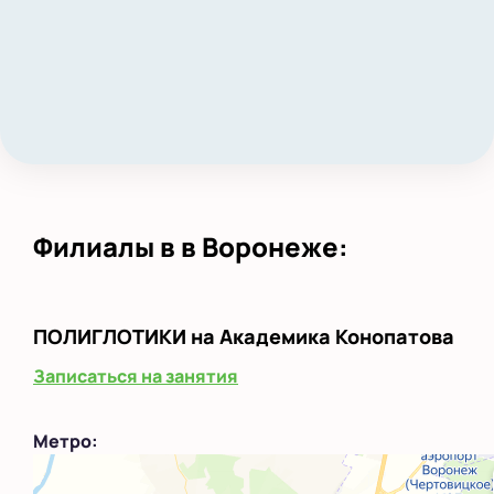
Филиалы в в Воронеже:
ПОЛИГЛОТИКИ
на Академика Конопатова
Записаться на занятия
Метро: