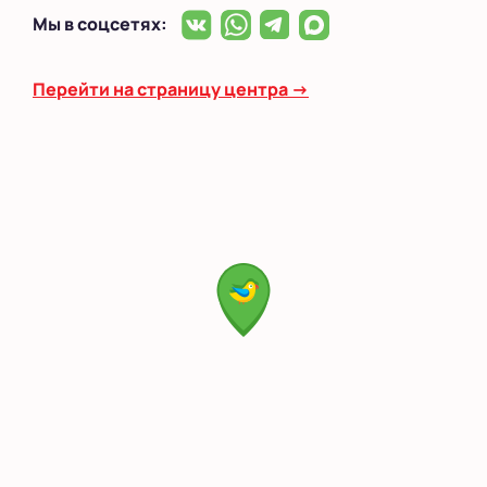
Мы в соцсетях:
Перейти на страницу центра →