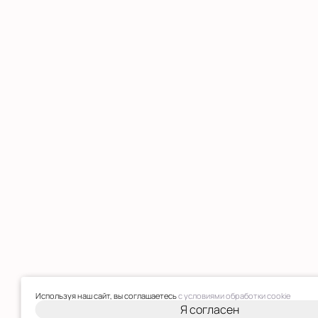
Используя наш сайт, вы соглашаетесь
с условиями обработки cookie
Я согласен